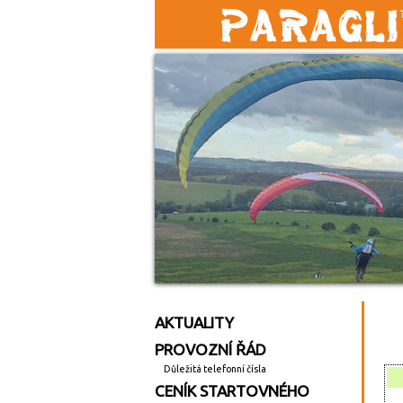
AKTUALITY
PROVOZNÍ ŘÁD
Důležitá telefonní čísla
CENÍK STARTOVNÉHO