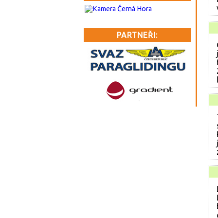
PARTNEŘI: